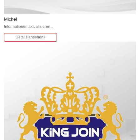
Michel
Informationen aktualisieren...
Details ansehen>