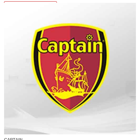
Details ansehen>
CAPTAIN