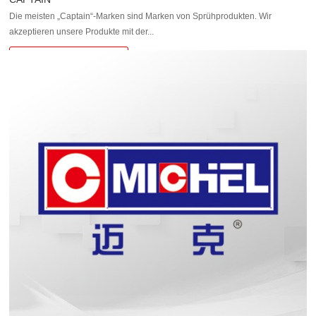
Die meisten „Captain“-Marken sind Marken von Sprühprodukten. Wir
akzeptieren unsere Produkte mit der...
Details ansehen>