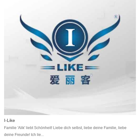
I-Like
Familie 'Alik' liebt Schönheit! Liebe dich selbst, liebe deine Familie, liebe
deine Freunde! Ich lie...