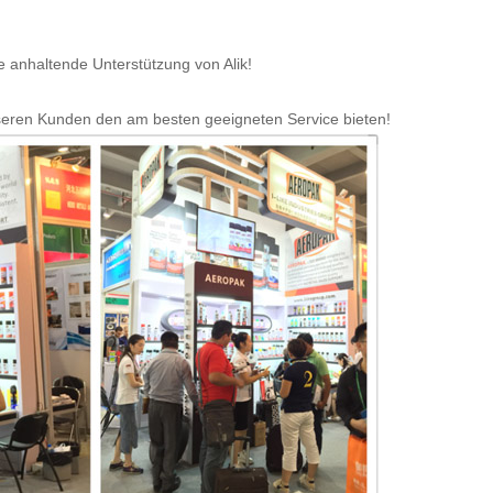
e anhaltende Unterstützung von Alik!
unseren Kunden den am besten geeigneten Service bieten!