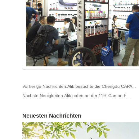
Vorherige Nachrichten:
Alik besuchte die Chengdu CAPA...
Nächste Neuigkeiten:
Alik nahm an der 119. Canton F...
Neuesten Nachrichten