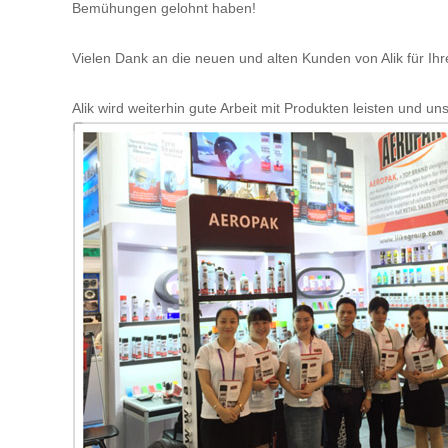
Bemühungen gelohnt haben!
Vielen Dank an die neuen und alten Kunden von Alik für Ihr
Alik wird weiterhin gute Arbeit mit Produkten leisten und 