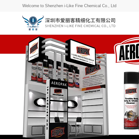
Welcome to Shenzhen i-Like Fine Chemical Co., Ltd