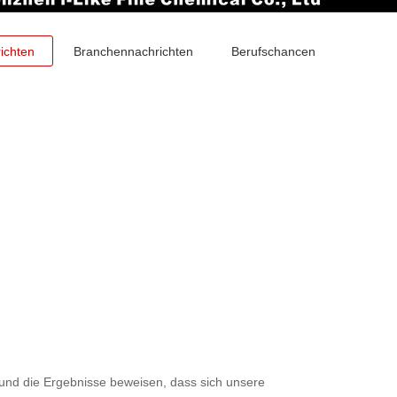
ichten
Branchennachrichten
Berufschancen
t und die Ergebnisse beweisen, dass sich unsere