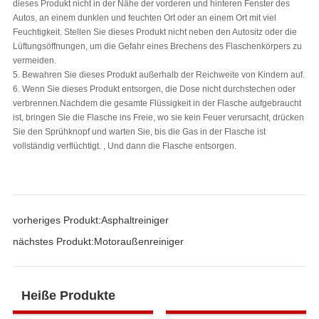
dieses Produkt nicht in der Nähe der vorderen und hinteren Fenster des
Autos, an einem dunklen und feuchten Ort oder an einem Ort mit viel
Feuchtigkeit. Stellen Sie dieses Produkt nicht neben den Autositz oder die
Lüftungsöffnungen, um die Gefahr eines Brechens des Flaschenkörpers zu
vermeiden.
5. Bewahren Sie dieses Produkt außerhalb der Reichweite von Kindern auf.
6. Wenn Sie dieses Produkt entsorgen, die Dose nicht durchstechen oder
verbrennen.Nachdem die gesamte Flüssigkeit in der Flasche aufgebraucht
ist, bringen Sie die Flasche ins Freie, wo sie kein Feuer verursacht, drücken
Sie den Sprühknopf und warten Sie, bis die Gas in der Flasche ist
vollständig verflüchtigt. , Und dann die Flasche entsorgen.
vorheriges Produkt:
Asphaltreiniger
nächstes Produkt:
Motoraußenreiniger
Heiße Produkte