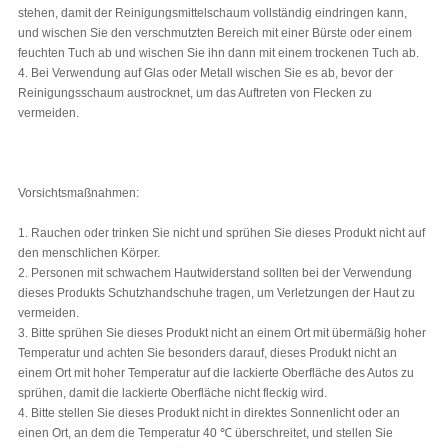
stehen, damit der Reinigungsmittelschaum vollständig eindringen kann,
und wischen Sie den verschmutzten Bereich mit einer Bürste oder einem
feuchten Tuch ab und wischen Sie ihn dann mit einem trockenen Tuch ab.
4. Bei Verwendung auf Glas oder Metall wischen Sie es ab, bevor der
Reinigungsschaum austrocknet, um das Auftreten von Flecken zu
vermeiden.
Vorsichtsmaßnahmen:
1. Rauchen oder trinken Sie nicht und sprühen Sie dieses Produkt nicht auf
den menschlichen Körper.
2. Personen mit schwachem Hautwiderstand sollten bei der Verwendung
dieses Produkts Schutzhandschuhe tragen, um Verletzungen der Haut zu
vermeiden.
3. Bitte sprühen Sie dieses Produkt nicht an einem Ort mit übermäßig hoher
Temperatur und achten Sie besonders darauf, dieses Produkt nicht an
einem Ort mit hoher Temperatur auf die lackierte Oberfläche des Autos zu
sprühen, damit die lackierte Oberfläche nicht fleckig wird.
4. Bitte stellen Sie dieses Produkt nicht in direktes Sonnenlicht oder an
einen Ort, an dem die Temperatur 40 ℃ überschreitet, und stellen Sie